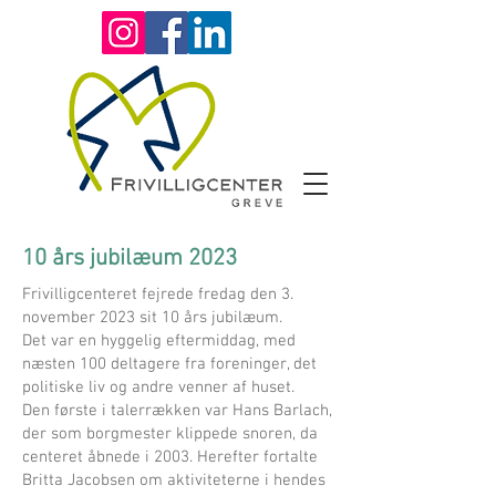
10 års jubilæum 2023
Frivilligcenteret fejrede fredag den 3.
november 2023 sit 10 års jubilæum.
Det var en hyggelig eftermiddag, med
næsten 100 deltagere fra foreninger, det
politiske liv og andre venner af huset.
Den første i talerrækken var Hans Barlach,
der som borgmester klippede snoren, da
centeret åbnede i 2003. Herefter fortalte
Britta Jacobsen om aktiviteterne i hendes