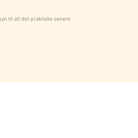
syn til alt det praktiske senere